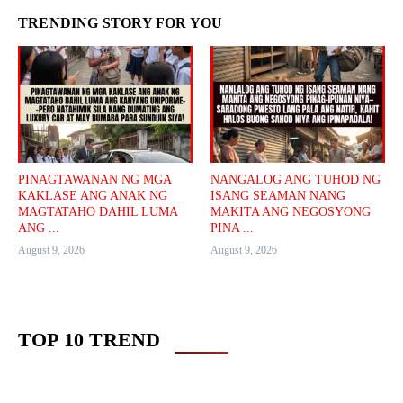
TRENDING STORY FOR YOU
PINAGTAWANAN NG MGA
NANGALOG ANG TUHOD NG
KAKLASE ANG ANAK NG
ISANG SEAMAN NANG
MAGTATAHO DAHIL LUMA
MAKITA ANG NEGOSYONG
ANG ...
PINA ...
August 9, 2026
August 9, 2026
TOP 10 TREND