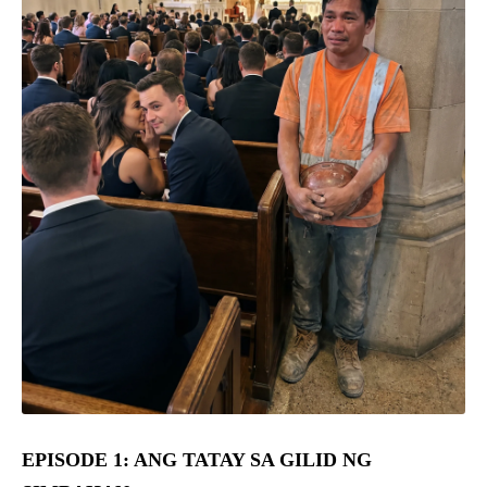
EPISODE 1: ANG TATAY SA GILID NG