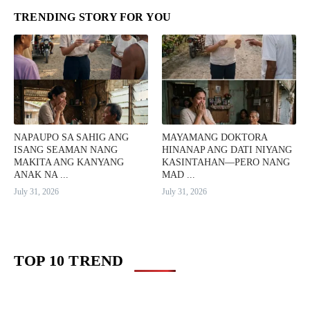
TRENDING STORY FOR YOU
NAPAUPO SA SAHIG ANG
MAYAMANG DOKTORA
ISANG SEAMAN NANG
HINANAP ANG DATI NIYANG
MAKITA ANG KANYANG
KASINTAHAN—PERO NANG
ANAK NA ...
MAD ...
July 31, 2026
July 31, 2026
TOP 10 TREND