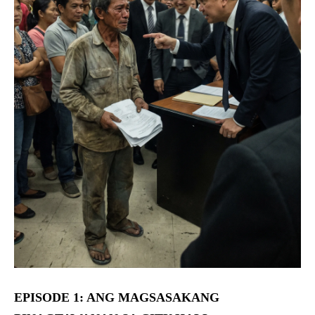
EPISODE 1: ANG MAGSASAKANG