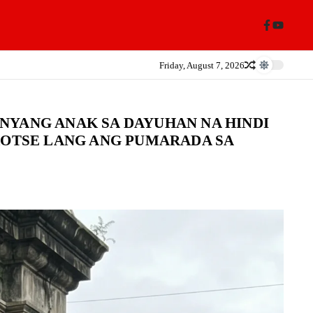
Friday, August 7, 2026
NYANG ANAK SA DAYUHAN NA HINDI
KOTSE LANG ANG PUMARADA SA