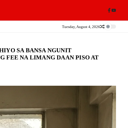
Tuesday, August 4, 2026
HIYO SA BANSA NGUNIT
 FEE NA LIMANG DAAN PISO AT