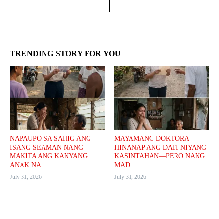
TRENDING STORY FOR YOU
NAPAUPO SA SAHIG ANG
MAYAMANG DOKTORA
ISANG SEAMAN NANG
HINANAP ANG DATI NIYANG
MAKITA ANG KANYANG
KASINTAHAN—PERO NANG
ANAK NA ...
MAD ...
July 31, 2026
July 31, 2026