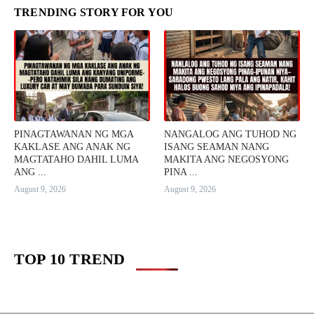
TRENDING STORY FOR YOU
PINAGTAWANAN NG MGA
NANGALOG ANG TUHOD NG
KAKLASE ANG ANAK NG
ISANG SEAMAN NANG
MAGTATAHO DAHIL LUMA
MAKITA ANG NEGOSYONG
ANG ...
PINA ...
August 9, 2026
August 9, 2026
TOP 10 TREND