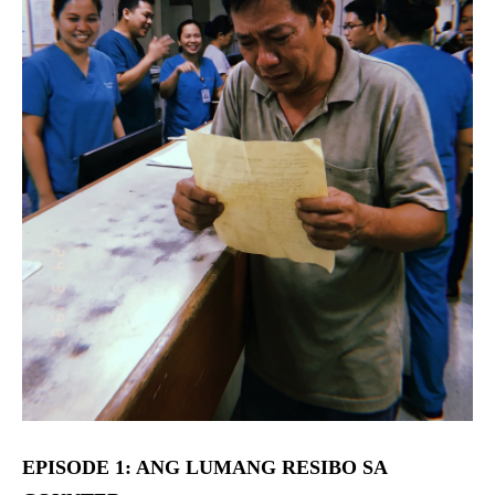
EPISODE 1: ANG LUMANG RESIBO SA