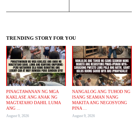
TRENDING STORY FOR YOU
PINAGTAWANAN NG MGA
NANGALOG ANG TUHOD NG
KAKLASE ANG ANAK NG
ISANG SEAMAN NANG
MAGTATAHO DAHIL LUMA
MAKITA ANG NEGOSYONG
ANG ...
PINA ...
August 9, 2026
August 9, 2026