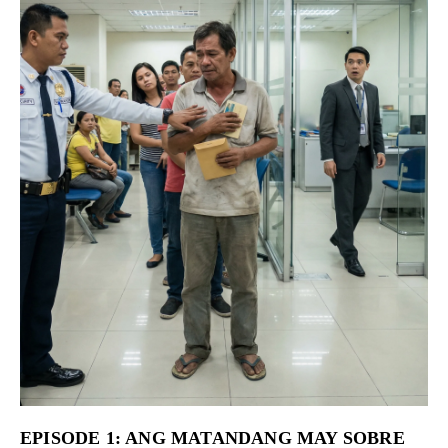
EPISODE 1: ANG MATANDANG MAY SOBRE