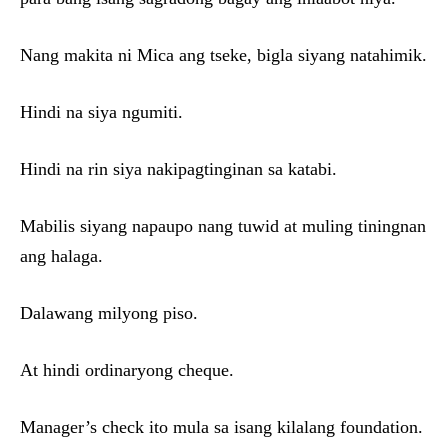
Nang makita ni Mica ang tseke, bigla siyang natahimik.
Hindi na siya ngumiti.
Hindi na rin siya nakipagtinginan sa katabi.
Mabilis siyang napaupo nang tuwid at muling tiningnan
ang halaga.
Dalawang milyong piso.
At hindi ordinaryong cheque.
Manager’s check ito mula sa isang kilalang foundation.