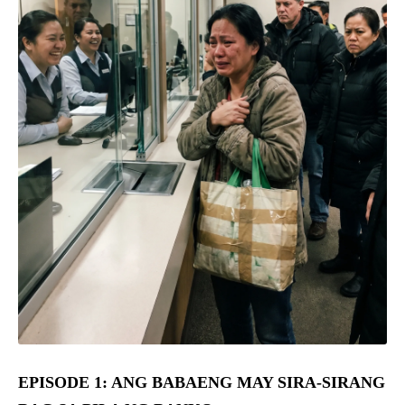
EPISODE 1: ANG BABAENG MAY SIRA-SIRANG