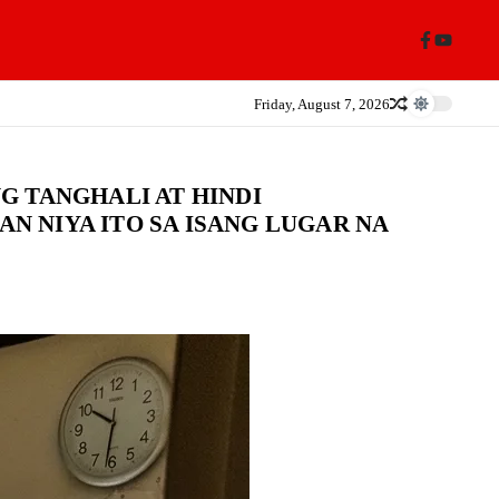
Friday, August 7, 2026
G TANGHALI AT HINDI
 NIYA ITO SA ISANG LUGAR NA