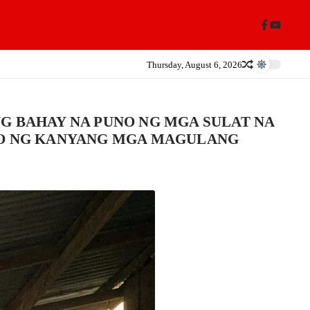
Thursday, August 6, 2026
G BAHAY NA PUNO NG MGA SULAT NA
NTO NG KANYANG MGA MAGULANG