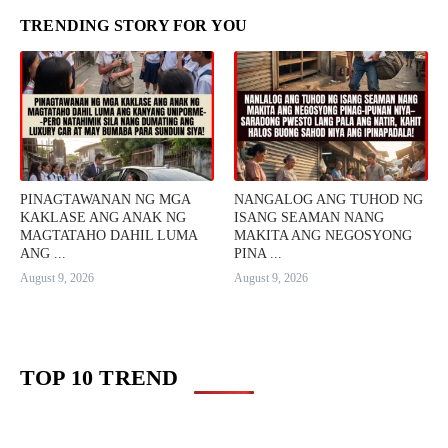
TRENDING STORY FOR YOU
PINAGTAWANAN NG MGA
NANGALOG ANG TUHOD NG
KAKLASE ANG ANAK NG
ISANG SEAMAN NANG
MAGTATAHO DAHIL LUMA
MAKITA ANG NEGOSYONG
ANG ...
PINA ...
August 9, 2026
August 9, 2026
TOP 10 TREND