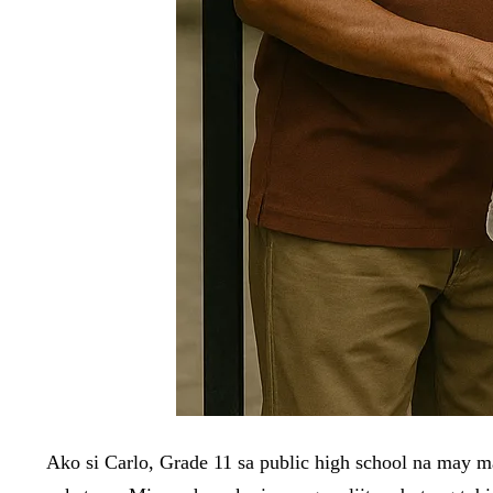
Ako si Carlo, Grade 11 sa public high school na may ma