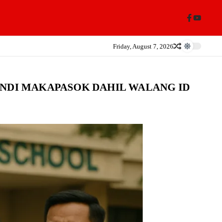
Friday, August 7, 2026
INDI MAKAPASOK DAHIL WALANG ID