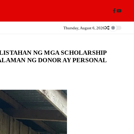
Thursday, August 6, 2026
 LISTAHAN NG MGA SCHOLARSHIP
MALAMAN NG DONOR AY PERSONAL