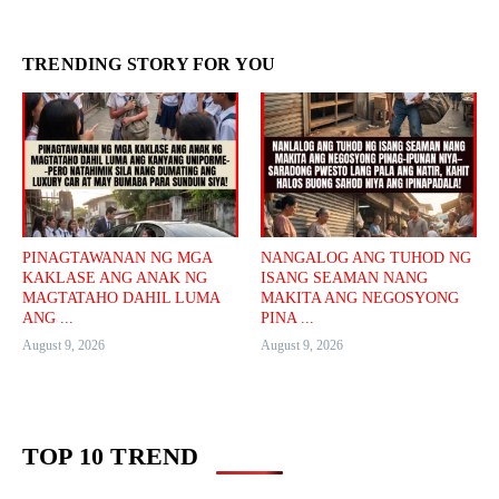
TRENDING STORY FOR YOU
PINAGTAWANAN NG MGA
NANGALOG ANG TUHOD NG
KAKLASE ANG ANAK NG
ISANG SEAMAN NANG
MAGTATAHO DAHIL LUMA
MAKITA ANG NEGOSYONG
ANG ...
PINA ...
August 9, 2026
August 9, 2026
TOP 10 TREND