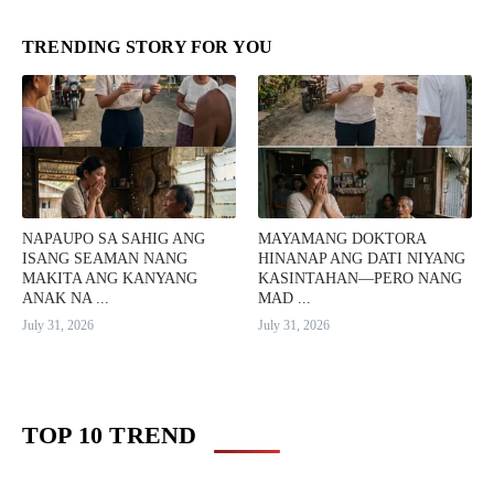
TRENDING STORY FOR YOU
NAPAUPO SA SAHIG ANG
MAYAMANG DOKTORA
ISANG SEAMAN NANG
HINANAP ANG DATI NIYANG
MAKITA ANG KANYANG
KASINTAHAN—PERO NANG
ANAK NA ...
MAD ...
July 31, 2026
July 31, 2026
TOP 10 TREND