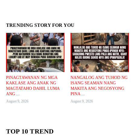
TRENDING STORY FOR YOU
PINAGTAWANAN NG MGA
NANGALOG ANG TUHOD NG
KAKLASE ANG ANAK NG
ISANG SEAMAN NANG
MAGTATAHO DAHIL LUMA
MAKITA ANG NEGOSYONG
ANG ...
PINA ...
August 9, 2026
August 9, 2026
TOP 10 TREND