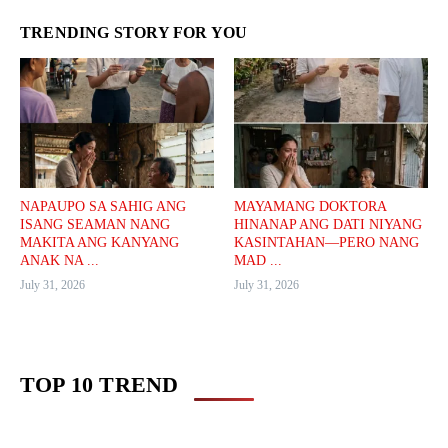
TRENDING STORY FOR YOU
NAPAUPO SA SAHIG ANG
MAYAMANG DOKTORA
ISANG SEAMAN NANG
HINANAP ANG DATI NIYANG
MAKITA ANG KANYANG
KASINTAHAN—PERO NANG
ANAK NA ...
MAD ...
July 31, 2026
July 31, 2026
TOP 10 TREND