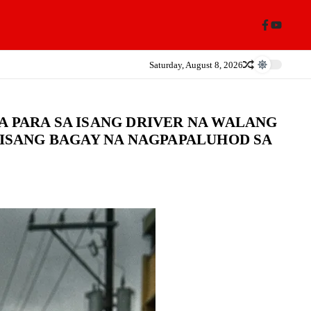
Saturday, August 8, 2026
A PARA SA ISANG DRIVER NA WALANG
 ISANG BAGAY NA NAGPAPALUHOD SA