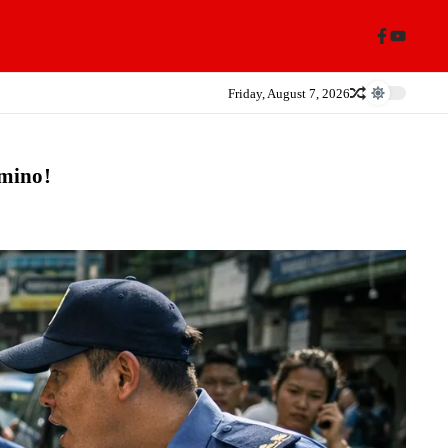
Friday, August 7, 2026
umino!