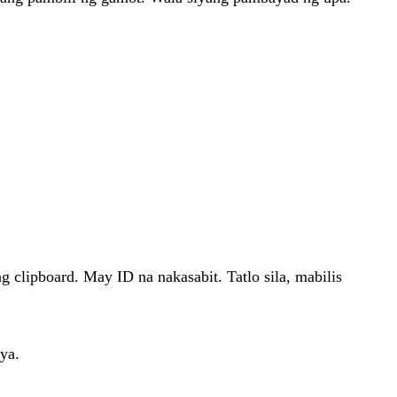
g clipboard. May ID na nakasabit. Tatlo sila, mabilis
ya.