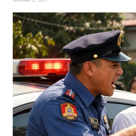
December 22, 2025