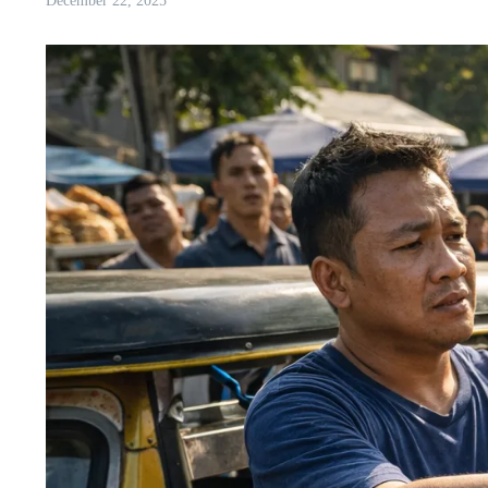
December 22, 2025