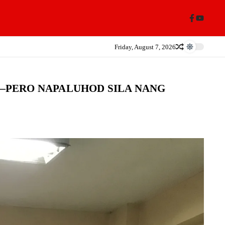
Friday, August 7, 2026
—PERO NAPALUHOD SILA NANG