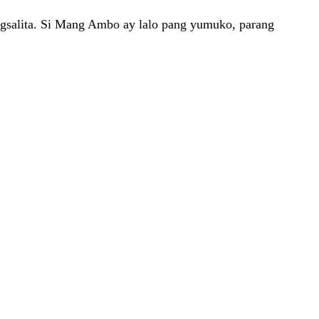
agsalita. Si Mang Ambo ay lalo pang yumuko, parang