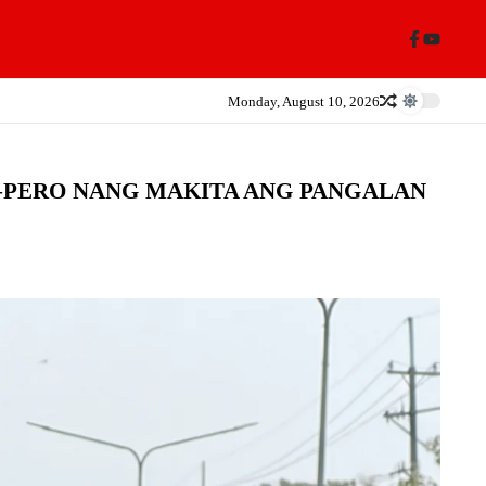
Monday, August 10, 2026
—PERO NANG MAKITA ANG PANGALAN