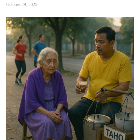
October 29, 2025