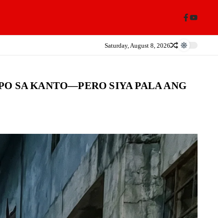
Saturday, August 8, 2026
PO SA KANTO—PERO SIYA PALA ANG