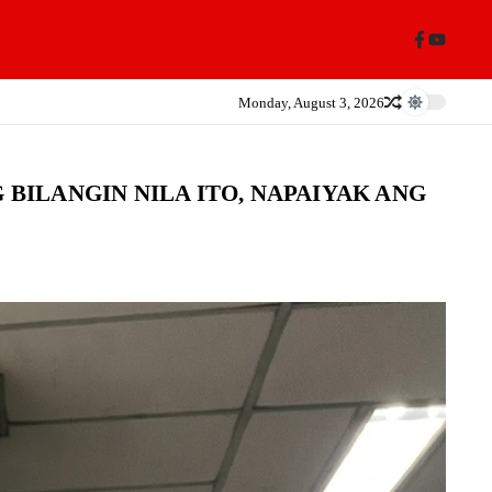
Monday, August 3, 2026
ILANGIN NILA ITO, NAPAIYAK ANG