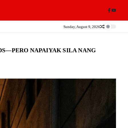
Sunday, August 9, 2026
DS—PERO NAPAIYAK SILA NANG