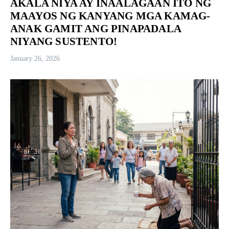
AKALA NIYA AY INAALAGAAN ITO NG
MAAYOS NG KANYANG MGA KAMAG-
ANAK GAMIT ANG PINAPADALA
NIYANG SUSTENTO!
January 26, 2026