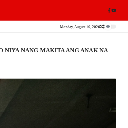
Monday, August 10, 2026
O NIYA NANG MAKITA ANG ANAK NA