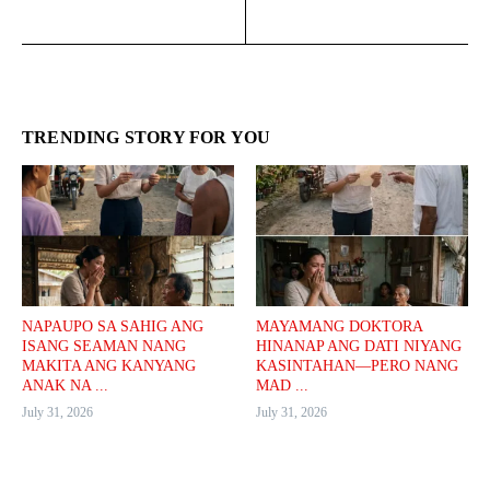
TRENDING STORY FOR YOU
NAPAUPO SA SAHIG ANG
MAYAMANG DOKTORA
ISANG SEAMAN NANG
HINANAP ANG DATI NIYANG
MAKITA ANG KANYANG
KASINTAHAN—PERO NANG
ANAK NA ...
MAD ...
July 31, 2026
July 31, 2026