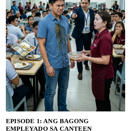
EPISODE 1: ANG BAGONG
EMPLEYADO SA CANTEEN