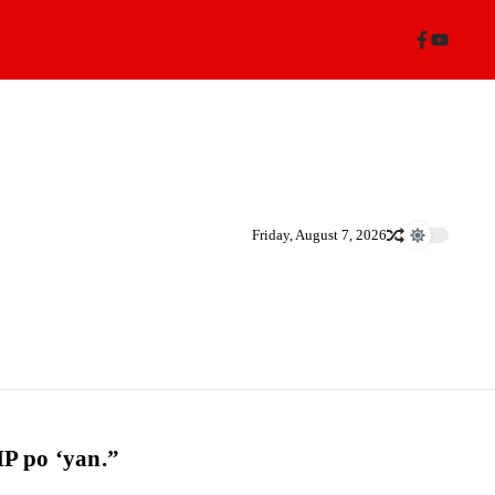
Friday, August 7, 2026
P po ‘yan.”