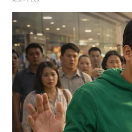
January 1, 2026