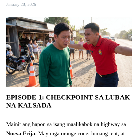
January 20, 2026
EPISODE 1: CHECKPOINT SA LUBAK
NA KALSADA
Mainit ang hapon sa isang maalikabok na highway sa
Nueva Ecija
. May mga orange cone, lumang tent, at