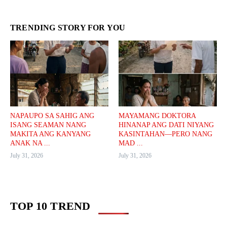
TRENDING STORY FOR YOU
NAPAUPO SA SAHIG ANG
MAYAMANG DOKTORA
ISANG SEAMAN NANG
HINANAP ANG DATI NIYANG
MAKITA ANG KANYANG
KASINTAHAN—PERO NANG
ANAK NA ...
MAD ...
July 31, 2026
July 31, 2026
TOP 10 TREND