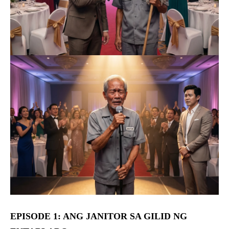
EPISODE 1: ANG JANITOR SA GILID NG