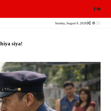
Sunday, August 9, 2026
hiya siya!