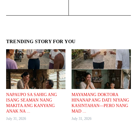
TRENDING STORY FOR YOU
NAPAUPO SA SAHIG ANG
MAYAMANG DOKTORA
ISANG SEAMAN NANG
HINANAP ANG DATI NIYANG
MAKITA ANG KANYANG
KASINTAHAN—PERO NANG
ANAK NA ...
MAD ...
July 31, 2026
July 31, 2026