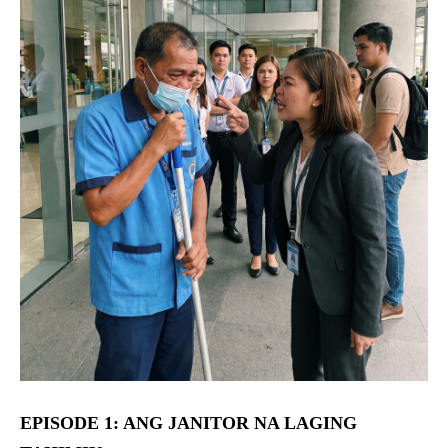
EPISODE 1: ANG JANITOR NA LAGING