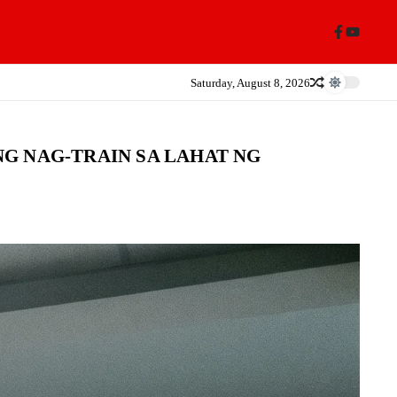
Saturday, August 8, 2026
G NAG-TRAIN SA LAHAT NG