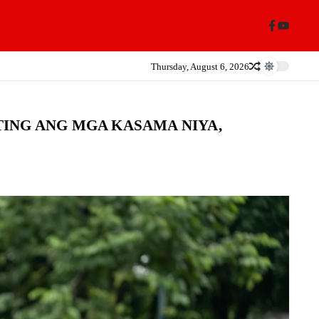
Thursday, August 6, 2026
ING ANG MGA KASAMA NIYA,