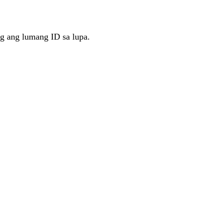
g ang lumang ID sa lupa.