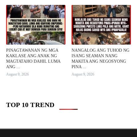
PINAGTAWANAN NG MGA
NANGALOG ANG TUHOD NG
KAKLASE ANG ANAK NG
ISANG SEAMAN NANG
MAGTATAHO DAHIL LUMA
MAKITA ANG NEGOSYONG
ANG ...
PINA ...
August 9, 2026
August 9, 2026
TOP 10 TREND