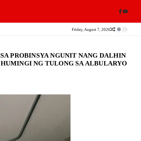
Friday, August 7, 2026
SA PROBINSYA NGUNIT NANG DALHIN
Y HUMINGI NG TULONG SA ALBULARYO