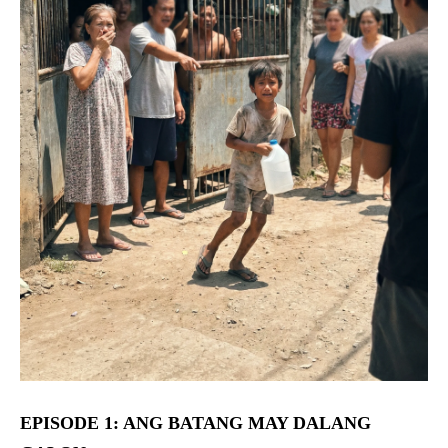
EPISODE 1: ANG BATANG MAY DALANG