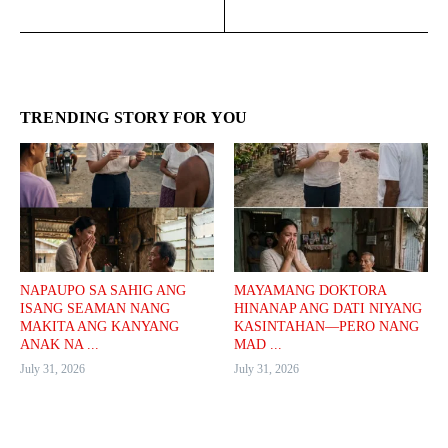
TRENDING STORY FOR YOU
NAPAUPO SA SAHIG ANG
MAYAMANG DOKTORA
ISANG SEAMAN NANG
HINANAP ANG DATI NIYANG
MAKITA ANG KANYANG
KASINTAHAN—PERO NANG
ANAK NA ...
MAD ...
July 31, 2026
July 31, 2026