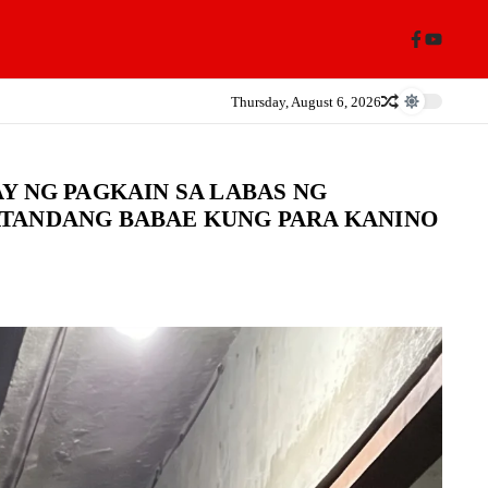
Thursday, August 6, 2026
Y NG PAGKAIN SA LABAS NG
ATANDANG BABAE KUNG PARA KANINO