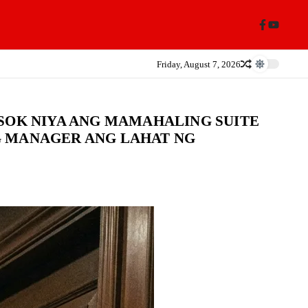
Friday, August 7, 2026
ASOK NIYA ANG MAMAHALING SUITE
G MANAGER ANG LAHAT NG