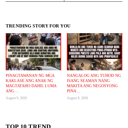
TRENDING STORY FOR YOU
PINAGTAWANAN NG MGA
NANGALOG ANG TUHOD NG
KAKLASE ANG ANAK NG
ISANG SEAMAN NANG
MAGTATAHO DAHIL LUMA
MAKITA ANG NEGOSYONG
ANG ...
PINA ...
August 9, 2026
August 9, 2026
TOP 10 TREND