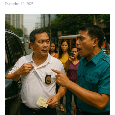
December 12, 2025