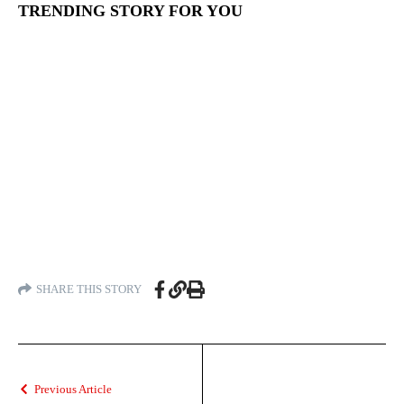
TRENDING STORY FOR YOU
SHARE THIS STORY
Previous Article