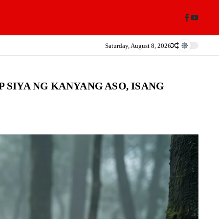
Saturday, August 8, 2026
SIYA NG KANYANG ASO, ISANG